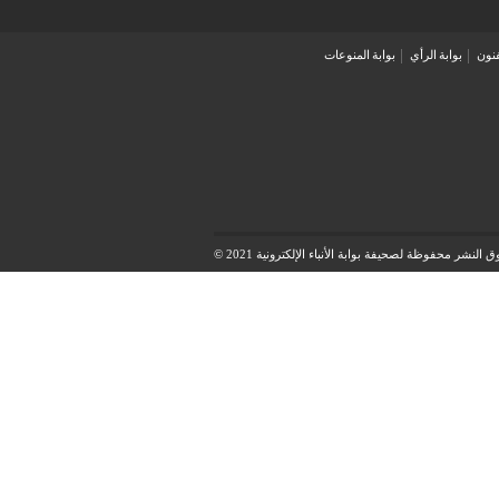
فنون
بوابة الرأي
بوابة المنوعات
النشر محفوظة لصحيفة بوابة الأنباء الإلكترونية 2021 ©