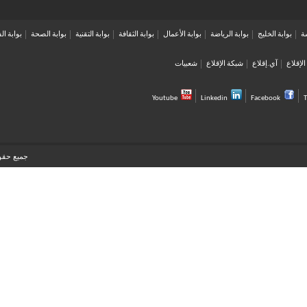
ة
بوابة الخليج
بوابة الرياضة
بوابة الأعمال
بوابة الثقافة
بوابة التقنية
بوابة الصحة
بوابة ال
لإقلاع
آي.إقلاع
شبكة الإقلاع
شعبيات
Youtube
Linkedin
Facebook
T
جميع حقوق 