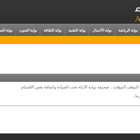
بوابة الرياضة
بوابة الأعمال
بوابة التقنية
بوابة الثقافة
بوابة الفنون
بوابة الص
التوقف المؤقت .. صحيفة بوابة الأنباء تحت الصيانة واضافة بعض الاقسام.
ا...