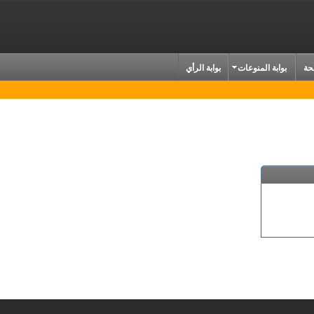
حة
بوابة المنوعات
بوابة الرأي